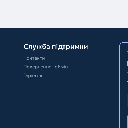
Служба підтримки
Контакти
Повернення і обмін
Гарантія