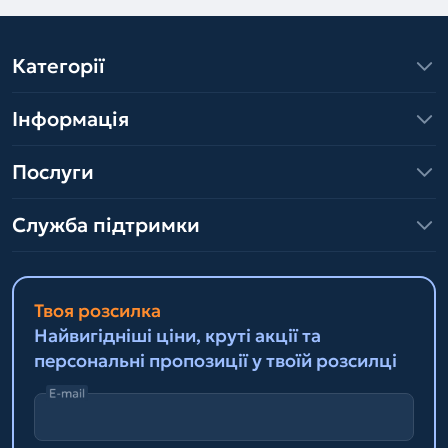
Категорії
Інформація
Послуги
Служба підтримки
Твоя розсилка
Найвигідніші ціни, круті акції та
персональні пропозиції у твоїй розсилці
E-mail