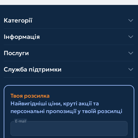
Категорії
Інформація
Послуги
Служба підтримки
Твоя розсилка
Найвигідніші ціни, круті акції та
персональні пропозиції у твоїй розсилці
E-mail