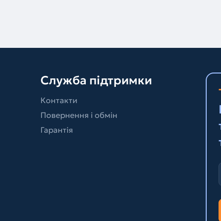
Служба підтримки
Контакти
Повернення і обмін
Гарантія