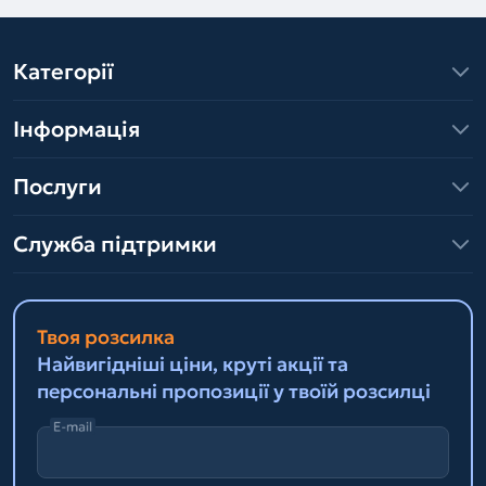
Категорії
Інформація
Послуги
Служба підтримки
Твоя розсилка
Найвигідніші ціни, круті акції та
персональні пропозиції у твоїй розсилці
E-mail