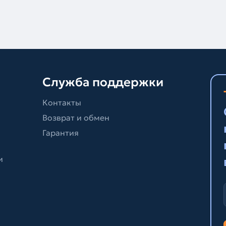
Служба поддержки
Контакты
Возврат и обмен
Гарантия
и