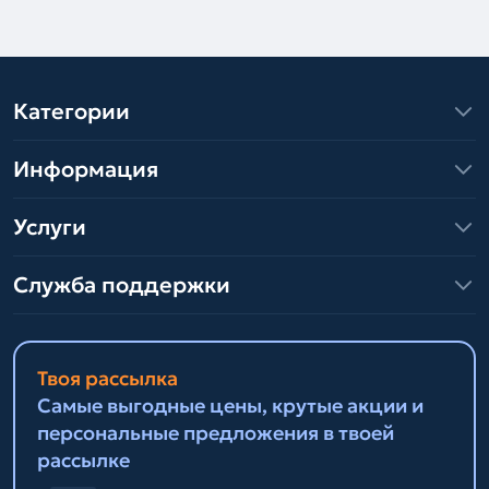
Категории
Информация
Услуги
Служба поддержки
Твоя рассылка
Самые выгодные цены, крутые акции и
персональные предложения в твоей
рассылке