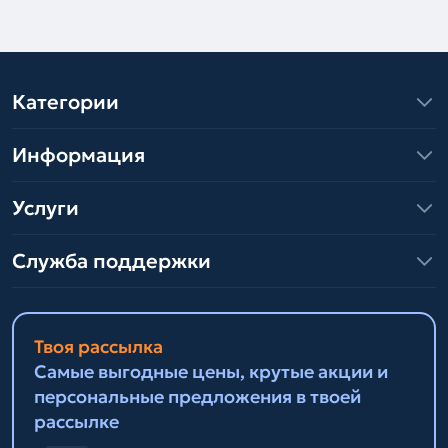
Категории
Информация
Услуги
Служба поддержки
Твоя рассылка
Самые выгодные цены, крутые акции и
персональные предложения в твоей
рассылке