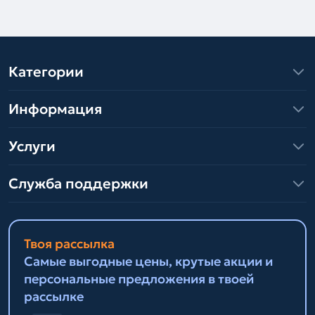
Категории
Информация
Услуги
Служба поддержки
Твоя рассылка
Самые выгодные цены, крутые акции и
персональные предложения в твоей
рассылке