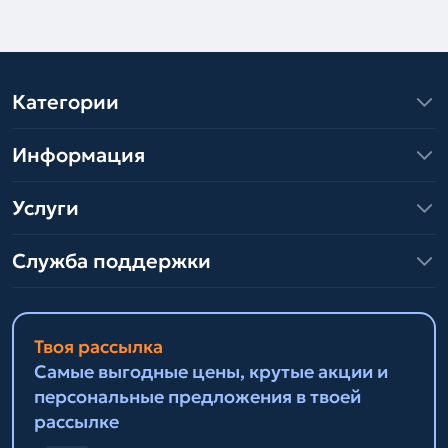
Категории
Информация
Услуги
Служба поддержки
Твоя рассылка
Самые выгодные цены, крутые акции и
персональные предложения в твоей
рассылке