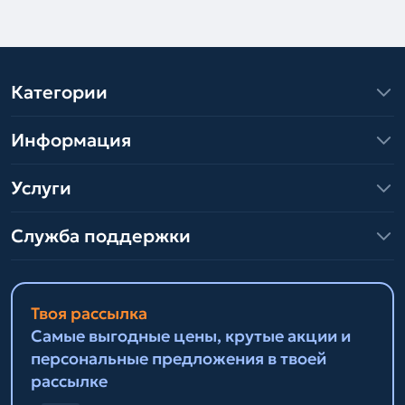
Категории
Информация
Услуги
Служба поддержки
Твоя рассылка
Самые выгодные цены, крутые акции и
персональные предложения в твоей
рассылке