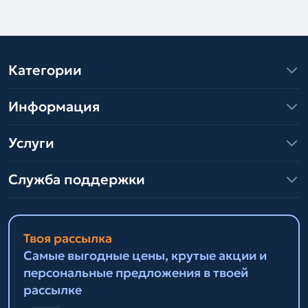
Категории
Информация
Услуги
Служба поддержки
Твоя рассылка
Самые выгодные цены, крутые акции и
персональные предложения в твоей
рассылке