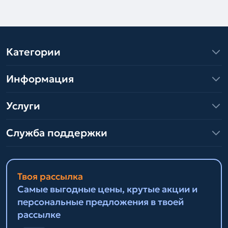
Категории
Информация
Услуги
Служба поддержки
Твоя рассылка
Самые выгодные цены, крутые акции и
персональные предложения в твоей
рассылке