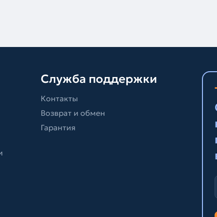
Служба поддержки
Контакты
Возврат и обмен
Гарантия
и