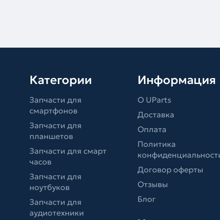
Категории
Информация
Запчасти для
О UParts
смартфонов
Доставка
Запчасти для
Оплата
планшетов
Политика
Запчасти для смарт
конфиденциальност
часов
Договор оферты
Запчасти для
Отзывы
ноутбуков
Блог
Запчасти для
аудиотехники