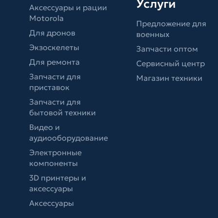
Услуги
Аксессуары и рации
Motorola
Предложение для
Для дронов
военных
Экзоскелеты
Запчасти оптом
Для ремонта
Сервисный центр
Запчасти для
Магазин техники
приставок
Запчасти для
бытовой техники
Видео и
аудиооборудование
Электронные
компоненты
3D принтеры и
аксессуары
Аксессуары