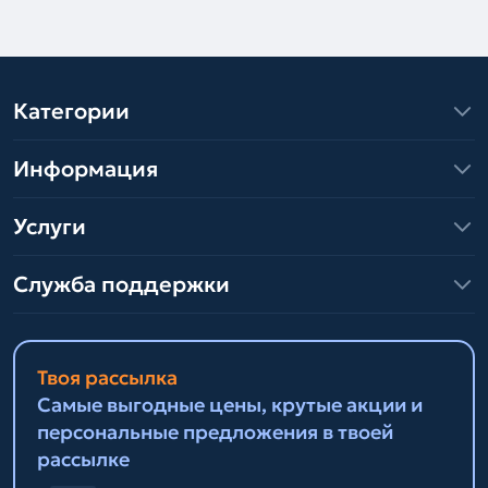
Категории
Информация
Услуги
Служба поддержки
Твоя рассылка
Самые выгодные цены, крутые акции и
персональные предложения в твоей
рассылке