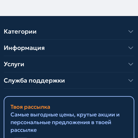
Категории
Информация
Услуги
Служба поддержки
Твоя рассылка
Самые выгодные цены, крутые акции и
персональные предложения в твоей
рассылке