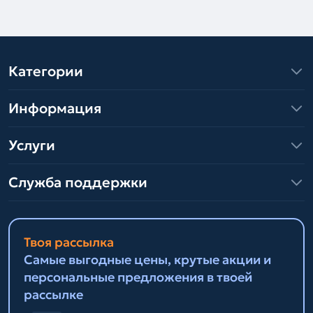
Категории
Информация
Услуги
Служба поддержки
Твоя рассылка
Самые выгодные цены, крутые акции и
персональные предложения в твоей
рассылке