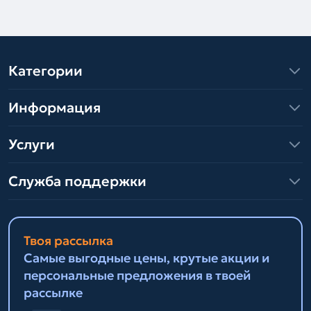
Категории
Информация
Услуги
Служба поддержки
Твоя рассылка
Самые выгодные цены, крутые акции и
персональные предложения в твоей
рассылке