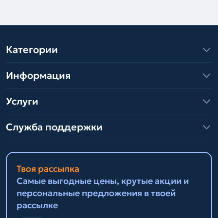
Категории
Информация
Услуги
Служба поддержки
Твоя рассылка
Самые выгодные цены, крутые акции и
персональные предложения в твоей
рассылке