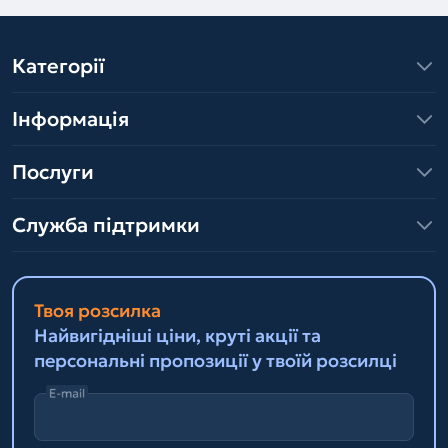
Категорії
Інформація
Послуги
Служба підтримки
Твоя розсилка
Найвигідніші ціни, круті акції та
персональні пропозиції у твоїй розсилці
E-mail