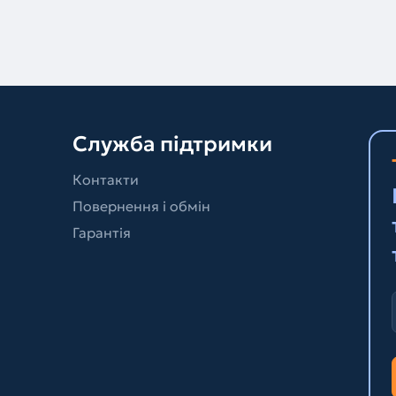
Служба підтримки
Контакти
Повернення і обмін
Гарантія