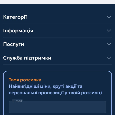
Категорії
Інформація
Послуги
Служба підтримки
Твоя розсилка
Найвигідніші ціни, круті акції та
персональні пропозиції у твоїй розсилці
E-mail