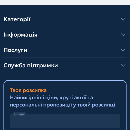
Категорії
Інформація
Послуги
Служба підтримки
Твоя розсилка
Найвигідніші ціни, круті акції та
персональні пропозиції у твоїй розсилці
E-mail