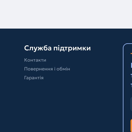
Служба підтримки
Контакти
Повернення і обмін
Гарантія