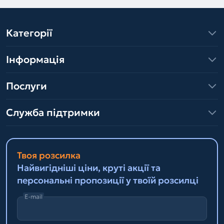
Категорії
Інформація
Послуги
Служба підтримки
Твоя розсилка
Найвигідніші ціни, круті акції та
персональні пропозиції у твоїй розсилці
E-mail