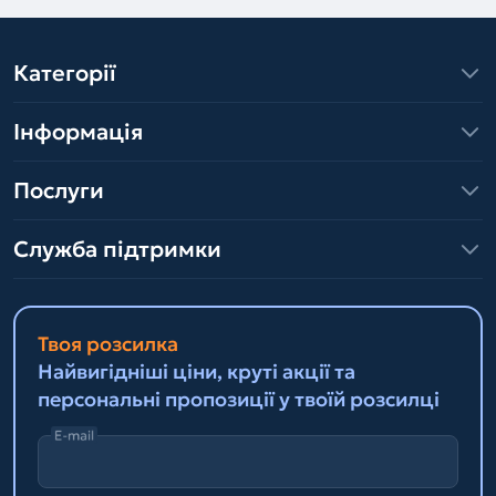
Категорії
Інформація
Послуги
Служба підтримки
Твоя розсилка
Найвигідніші ціни, круті акції та
персональні пропозиції у твоїй розсилці
E-mail