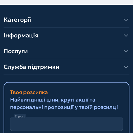
Категорії
Інформація
Послуги
Служба підтримки
Твоя розсилка
Найвигідніші ціни, круті акції та
персональні пропозиції у твоїй розсилці
E-mail