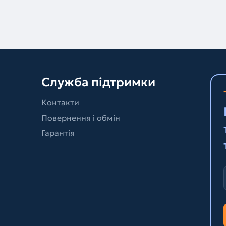
Служба підтримки
Контакти
Повернення і обмін
Гарантія