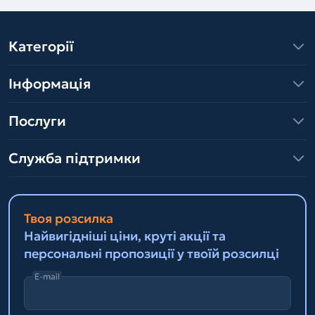
Категорії
Інформація
Послуги
Служба підтримки
Твоя розсилка
Найвигідніші ціни, круті акції та
персональні пропозиції у твоїй розсилці
E-mail