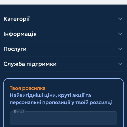
Категорії
Інформація
Послуги
Служба підтримки
Твоя розсилка
Найвигідніші ціни, круті акції та
персональні пропозиції у твоїй розсилці
E-mail