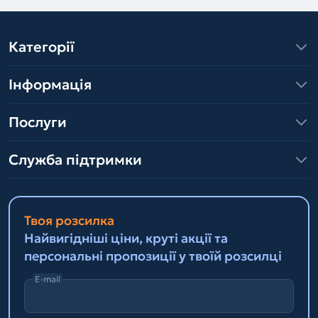
Категорії
Інформація
Послуги
Служба підтримки
Твоя розсилка
Найвигідніші ціни, круті акції та
персональні пропозиції у твоїй розсилці
E-mail