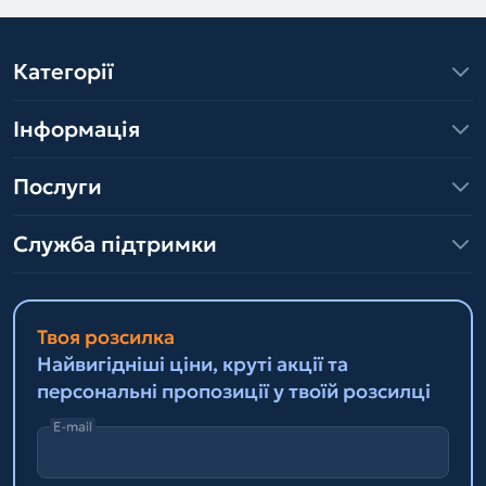
Категорії
Інформація
Послуги
Служба підтримки
Твоя розсилка
Найвигідніші ціни, круті акції та
персональні пропозиції у твоїй розсилці
E-mail