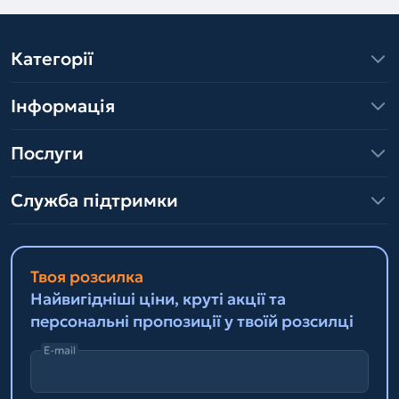
Категорії
Інформація
Послуги
Служба підтримки
Твоя розсилка
Найвигідніші ціни, круті акції та
персональні пропозиції у твоїй розсилці
E-mail