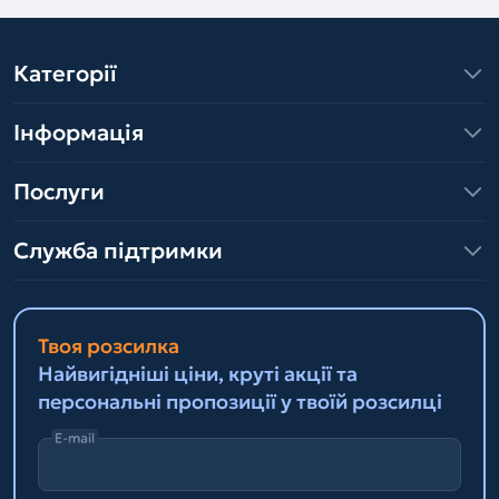
Категорії
Інформація
Послуги
Служба підтримки
Твоя розсилка
Найвигідніші ціни, круті акції та
персональні пропозиції у твоїй розсилці
E-mail