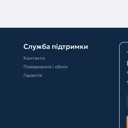
Служба підтримки
Контакти
Повернення і обмін
Гарантія