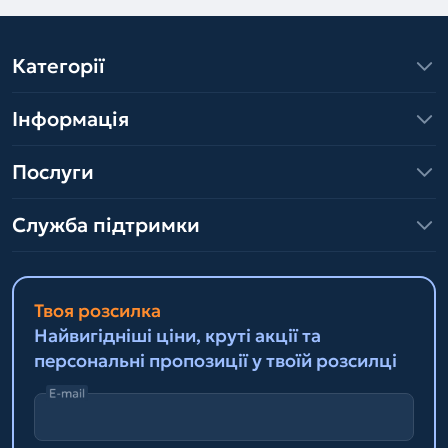
Категорії
Інформація
Послуги
Служба підтримки
Твоя розсилка
Найвигідніші ціни, круті акції та
персональні пропозиції у твоїй розсилці
E-mail