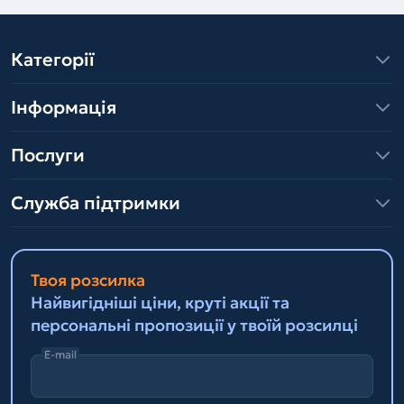
Категорії
Інформація
Послуги
Служба підтримки
Твоя розсилка
Найвигідніші ціни, круті акції та
персональні пропозиції у твоїй розсилці
E-mail