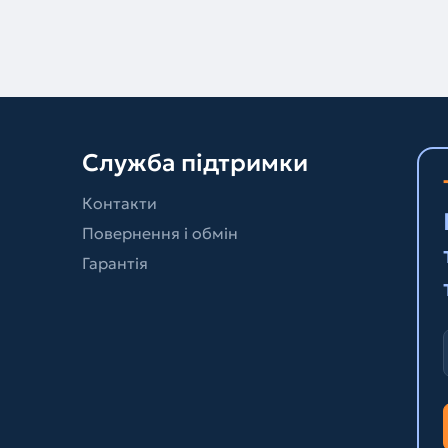
Служба підтримки
Контакти
Повернення і обмін
Гарантія