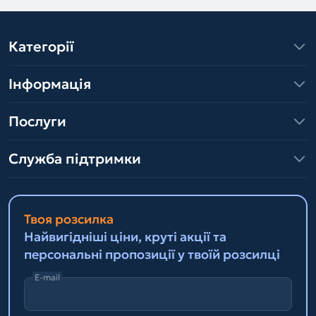
Категорії
Інформація
Послуги
Служба підтримки
Твоя розсилка
Найвигідніші ціни, круті акції та
персональні пропозиції у твоїй розсилці
E-mail