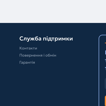
Служба підтримки
Контакти
Повернення і обмін
Гарантія