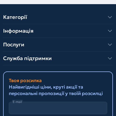
Категорії
Інформація
Послуги
Служба підтримки
Твоя розсилка
Найвигідніші ціни, круті акції та
персональні пропозиції у твоїй розсилці
E-mail