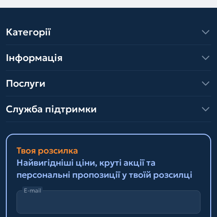
Категорії
Інформація
Послуги
Служба підтримки
Твоя розсилка
Найвигідніші ціни, круті акції та
персональні пропозиції у твоїй розсилці
E-mail