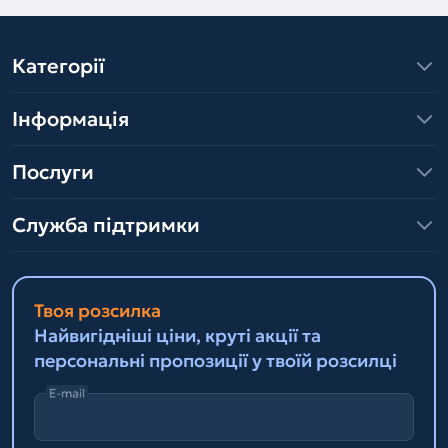
Категорії
Інформація
Послуги
Служба підтримки
Твоя розсилка
Найвигідніші ціни, круті акції та
персональні пропозиції у твоїй розсилці
E-mail