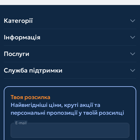
Категорії
Інформація
Послуги
Служба підтримки
Твоя розсилка
Найвигідніші ціни, круті акції та
персональні пропозиції у твоїй розсилці
E-mail