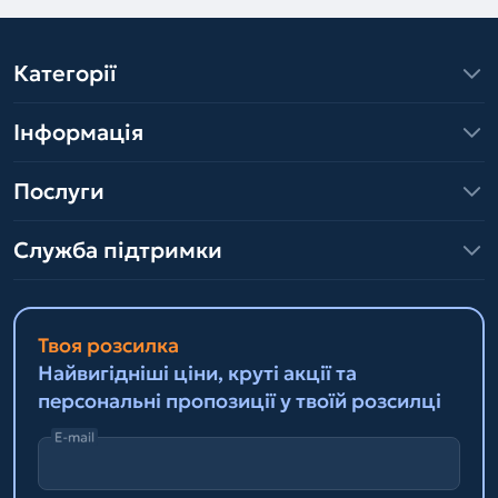
Категорії
Інформація
Послуги
Служба підтримки
Твоя розсилка
Найвигідніші ціни, круті акції та
персональні пропозиції у твоїй розсилці
E-mail