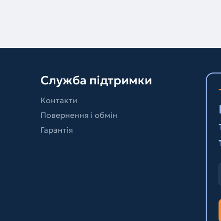
Служба підтримки
Контакти
Повернення і обмін
Гарантія