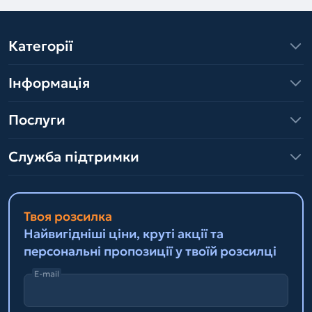
Категорії
Інформація
Послуги
Служба підтримки
Твоя розсилка
Найвигідніші ціни, круті акції та
персональні пропозиції у твоїй розсилці
E-mail