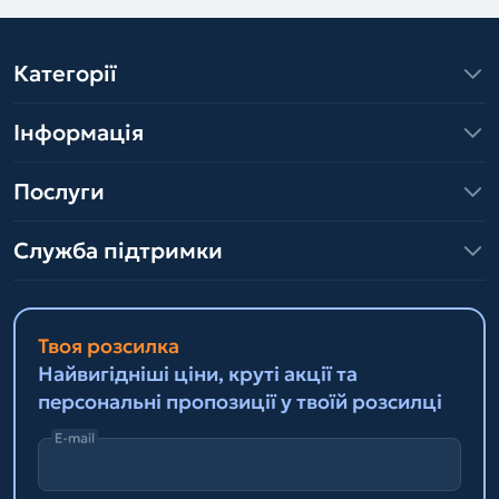
Категорії
Інформація
Послуги
Служба підтримки
Твоя розсилка
Найвигідніші ціни, круті акції та
персональні пропозиції у твоїй розсилці
E-mail