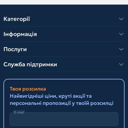
Категорії
Інформація
Послуги
Служба підтримки
Твоя розсилка
Найвигідніші ціни, круті акції та
персональні пропозиції у твоїй розсилці
E-mail