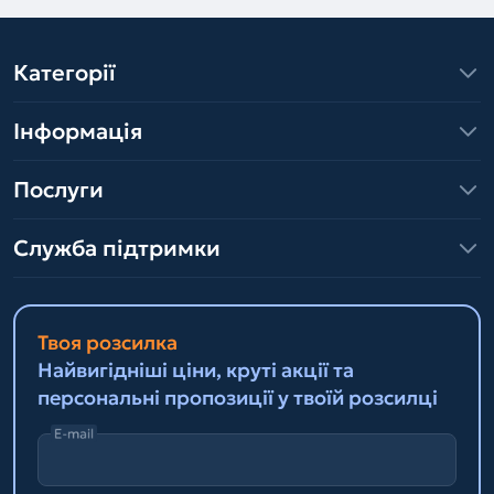
Категорії
Інформація
Послуги
Служба підтримки
Твоя розсилка
Найвигідніші ціни, круті акції та
персональні пропозиції у твоїй розсилці
E-mail